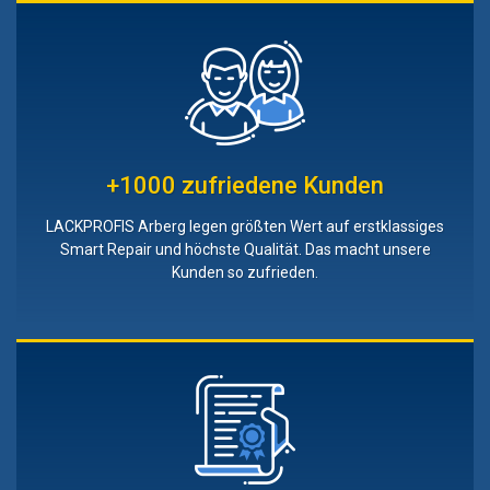
+1000 zufriedene Kunden
LACKPROFIS Arberg legen größten Wert auf erstklassiges
Smart Repair und höchste Qualität. Das macht unsere
Kunden so zufrieden.