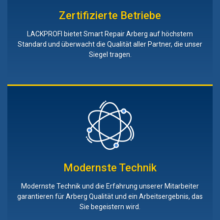
Zertifizierte Betriebe
LACKPROFI bietet Smart Repair Arberg auf höchstem
Standard und überwacht die Qualität aller Partner, die unser
Siegel tragen.
Modernste Technik
Modernste Technik und die Erfahrung unserer Mitarbeiter
garantieren für Arberg Qualität und ein Arbeitsergebnis, das
Sie begeistern wird.