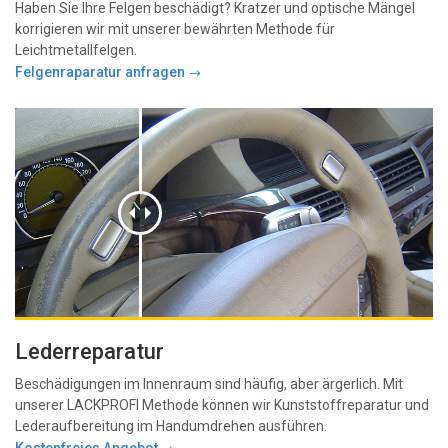
Haben Sie Ihre Felgen beschädigt? Kratzer und optische Mängel
korrigieren wir mit unserer bewährten Methode für
Leichtmetallfelgen.
Felgenraparatur anfragen
Lederreparatur
Beschädigungen im Innenraum sind häufig, aber ärgerlich. Mit
unserer LACKPROFI Methode können wir Kunststoffreparatur und
Lederaufbereitung im Handumdrehen ausführen.