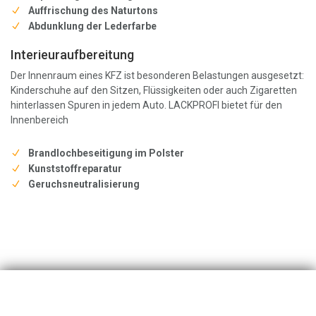
Auffrischung des Naturtons
Abdunklung der Lederfarbe
Interieuraufbereitung
Der Innenraum eines KFZ ist besonderen Belastungen ausgesetzt:
Kinderschuhe auf den Sitzen, Flüssigkeiten oder auch Zigaretten
hinterlassen Spuren in jedem Auto. LACKPROFI bietet für den
Innenbereich
Brandlochbeseitigung im Polster
Kunststoffreparatur
Geruchsneutralisierung