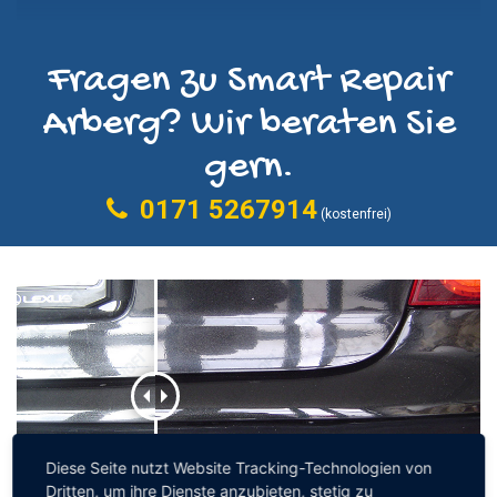
Fragen zu Smart Repair
Arberg? Wir beraten Sie
gern.
0171 5267914
(kostenfrei)
Diese Seite nutzt Website Tracking-Technologien von
Dritten, um ihre Dienste anzubieten, stetig zu