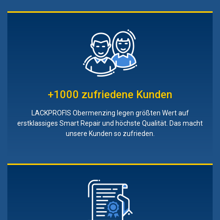
+1000 zufriedene Kunden
LACKPROFIS Obermenzing legen größten Wert auf
erstklassiges Smart Repair und höchste Qualität. Das macht
unsere Kunden so zufrieden.