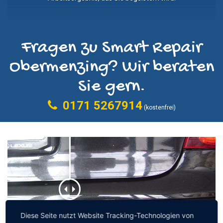
Fragen zu Smart Repair
Obermenzing? Wir beraten
Sie gern.
0171 5267914
(kostenfrei)
Diese Seite nutzt Website Tracking-Technologien von