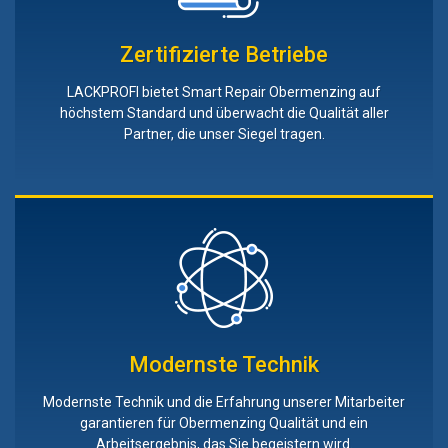
Zertifizierte Betriebe
LACKPROFI bietet Smart Repair Obermenzing auf
höchstem Standard und überwacht die Qualität aller
Partner, die unser Siegel tragen.
Modernste Technik
Modernste Technik und die Erfahrung unserer Mitarbeiter
garantieren für Obermenzing Qualität und ein
Arbeitsergebnis, das Sie begeistern wird.