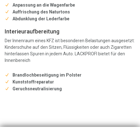
Anpassung an die Wagenfarbe
Auffrischung des Naturtons
Abdunklung der Lederfarbe
Interieuraufbereitung
Der Innenraum eines KFZ ist besonderen Belastungen ausgesetzt:
Kinderschuhe auf den Sitzen, Flüssigkeiten oder auch Zigaretten
hinterlassen Spuren in jedem Auto. LACKPROFI bietet für den
Innenbereich
Brandlochbeseitigung im Polster
Kunststoffreparatur
Geruchsneutralisierung