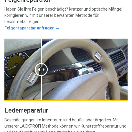
Haben Sie Ihre Felgen beschädigt? Kratzer und optische Mängel
korrigieren wir mit unserer bewährten Methode für
Leichtmetallfelgen.
Felgenraparatur anfragen
Lederreparatur
Beschädigungen im Innenraum sind häufig, aber ärgerlich. Mit
unserer LACKPROFI Methode können wir Kunststoffreparatur und