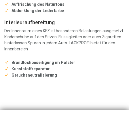
Auffrischung des Naturtons
Abdunklung der Lederfarbe
Interieuraufbereitung
Der Innenraum eines KFZ ist besonderen Belastungen ausgesetzt:
Kinderschuhe auf den Sitzen, Flüssigkeiten oder auch Zigaretten
hinterlassen Spuren in jedem Auto. LACKPROFI bietet für den
Innenbereich
Brandlochbeseitigung im Polster
Kunststoffreparatur
Geruchsneutralisierung