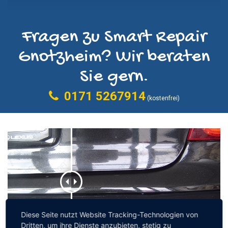
Fragen zu Smart Repair
Gnotzheim? Wir beraten
Sie gern.
0171 5267914
(kostenfrei)
Diese Seite nutzt Website Tracking-Technologien von
Dritten, um ihre Dienste anzubieten, stetig zu