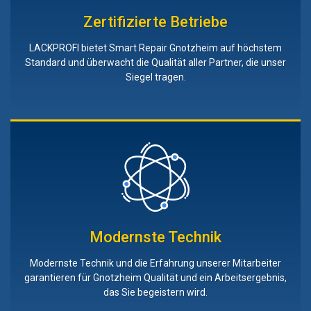
Zertifizierte Betriebe
LACKPROFI bietet Smart Repair Gnotzheim auf höchstem
Standard und überwacht die Qualität aller Partner, die unser
Siegel tragen.
Modernste Technik
Modernste Technik und die Erfahrung unserer Mitarbeiter
garantieren für Gnotzheim Qualität und ein Arbeitsergebnis,
das Sie begeistern wird.