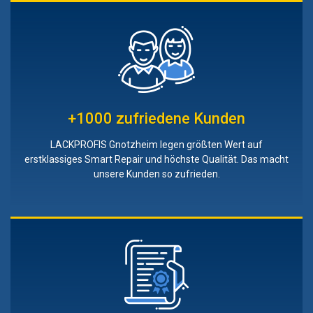
+1000 zufriedene Kunden
LACKPROFIS Gnotzheim legen größten Wert auf
erstklassiges Smart Repair und höchste Qualität. Das macht
unsere Kunden so zufrieden.