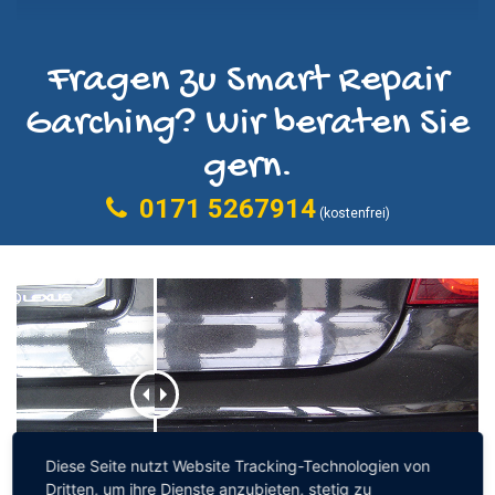
Fragen zu Smart Repair
Garching? Wir beraten Sie
gern.
0171 5267914
(kostenfrei)
Diese Seite nutzt Website Tracking-Technologien von
Dritten, um ihre Dienste anzubieten, stetig zu