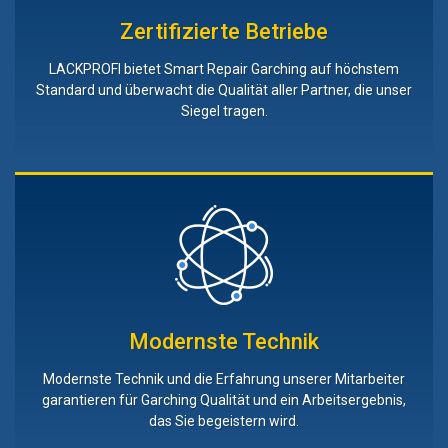
Zertifizierte Betriebe
LACKPROFI bietet Smart Repair Garching auf höchstem
Standard und überwacht die Qualität aller Partner, die unser
Siegel tragen.
Modernste Technik
Modernste Technik und die Erfahrung unserer Mitarbeiter
garantieren für Garching Qualität und ein Arbeitsergebnis,
das Sie begeistern wird.