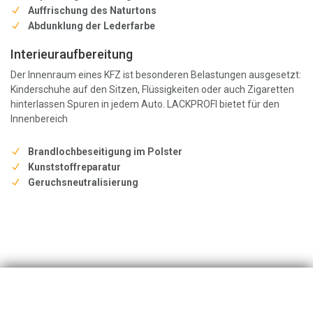
Auffrischung des Naturtons
Abdunklung der Lederfarbe
Interieuraufbereitung
Der Innenraum eines KFZ ist besonderen Belastungen ausgesetzt:
Kinderschuhe auf den Sitzen, Flüssigkeiten oder auch Zigaretten
hinterlassen Spuren in jedem Auto. LACKPROFI bietet für den
Innenbereich
Brandlochbeseitigung im Polster
Kunststoffreparatur
Geruchsneutralisierung