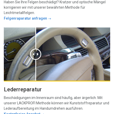
Haben Sie Ihre Felgen beschädigt? Kratzer und optische Mängel
korrigieren wir mit unserer bewährten Methode für
Leichtmetallfelgen.
Felgenraparatur anfragen
Lederreparatur
Beschädigungen im Innenraum sind häufig, aber ärgerlich. Mit
unserer LACKPROFI Methode können wir Kunststoffreparatur und
Lederaufbereitung im Handumdrehen ausführen.