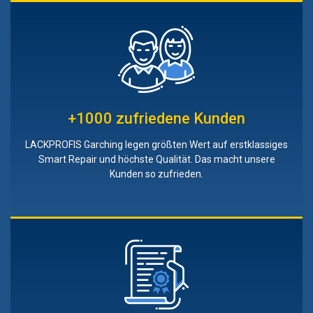
+1000 zufriedene Kunden
LACKPROFIS Garching legen größten Wert auf erstklassiges
Smart Repair und höchste Qualität. Das macht unsere
Kunden so zufrieden.