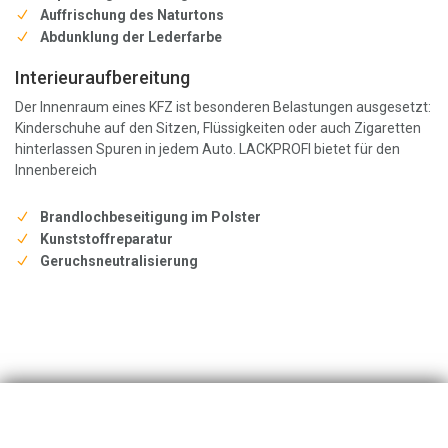
Auffrischung des Naturtons
Abdunklung der Lederfarbe
Interieuraufbereitung
Der Innenraum eines KFZ ist besonderen Belastungen ausgesetzt:
Kinderschuhe auf den Sitzen, Flüssigkeiten oder auch Zigaretten
hinterlassen Spuren in jedem Auto. LACKPROFI bietet für den
Innenbereich
Brandlochbeseitigung im Polster
Kunststoffreparatur
Geruchsneutralisierung