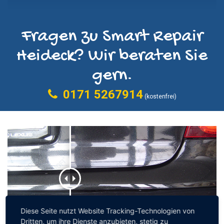
Fragen zu Smart Repair
Heideck? Wir beraten Sie
gern.
0171 5267914
(kostenfrei)
Diese Seite nutzt Website Tracking-Technologien von
Dritten, um ihre Dienste anzubieten, stetig zu