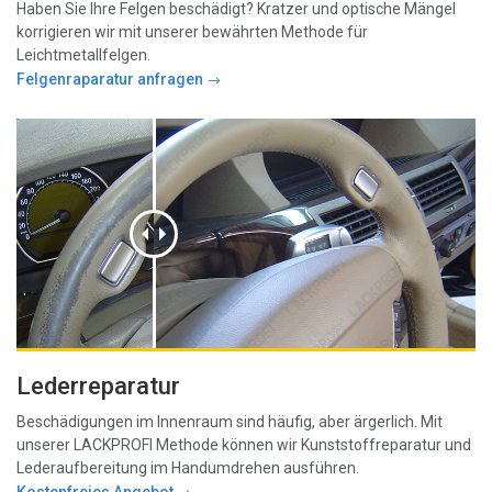
Haben Sie Ihre Felgen beschädigt? Kratzer und optische Mängel
korrigieren wir mit unserer bewährten Methode für
Leichtmetallfelgen.
Felgenraparatur anfragen
Lederreparatur
Beschädigungen im Innenraum sind häufig, aber ärgerlich. Mit
unserer LACKPROFI Methode können wir Kunststoffreparatur und
Lederaufbereitung im Handumdrehen ausführen.