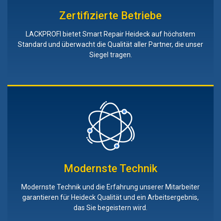
Zertifizierte Betriebe
LACKPROFI bietet Smart Repair Heideck auf höchstem
Standard und überwacht die Qualität aller Partner, die unser
Siegel tragen.
Modernste Technik
Modernste Technik und die Erfahrung unserer Mitarbeiter
garantieren für Heideck Qualität und ein Arbeitsergebnis,
das Sie begeistern wird.