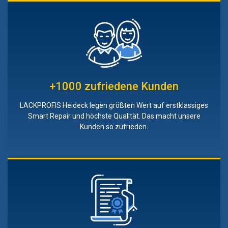
+1000 zufriedene Kunden
LACKPROFIS Heideck legen größten Wert auf erstklassiges
Smart Repair und höchste Qualität. Das macht unsere
Kunden so zufrieden.